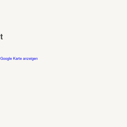
t
Google Karte anzeigen