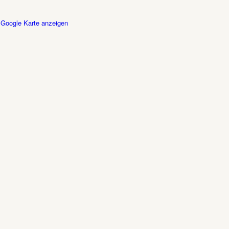
Google Karte anzeigen