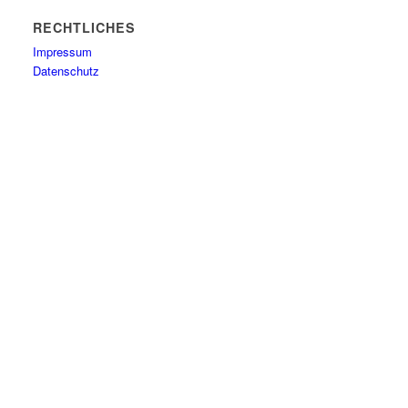
RECHTLICHES
Impressum
Datenschutz