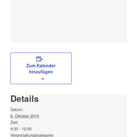
Zum Kalender
hinzufügen
Details
Datum:
8. Oktober 2019
Zeit:
9:30 - 12:00
Veranstaltungskategorie: