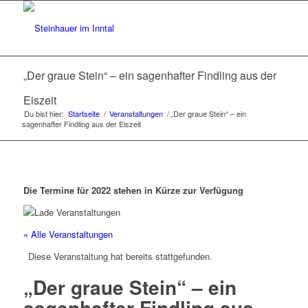
„Der graue Stein“ – ein sagenhafter Findling aus der
Eiszeit
Du bist hier:
Startseite
/
Veranstaltungen
/
„Der graue Stein“ – ein
sagenhafter Findling aus der Eiszeit
Die Termine für 2022 stehen in Kürze zur Verfügung
« Alle Veranstaltungen
Diese Veranstaltung hat bereits stattgefunden.
„Der graue Stein“ – ein
sagenhafter Findling aus