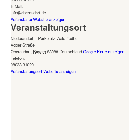
E-Mail:
info@oberaudorf.de
Veranstalter-Website anzeigen
Veranstaltungsort
Niederaudorf – Parkplatz Waldfriedhof
Agger Straße
Oberaudorf
,
Bayern
83088
Deutschland
Google Karte anzeigen
Telefon:
08033-31020
Veranstaltungsort-Website anzeigen