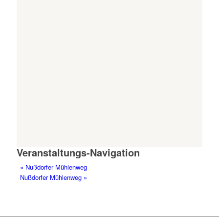
Veranstaltungs-Navigation
«
Nußdorfer Mühlenweg
Nußdorfer Mühlenweg
»