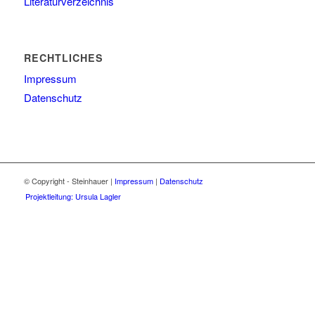
Literaturverzeichnis
RECHTLICHES
Impressum
Datenschutz
© Copyright - Steinhauer |
Impressum
|
Datenschutz
Projektleitung: Ursula Lagler